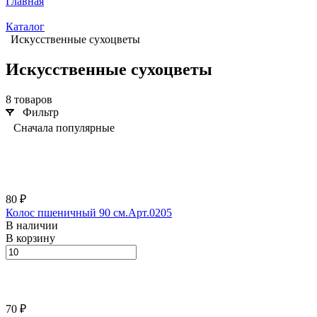
Главная
Каталог
Искусственные сухоцветы
Искусственные сухоцветы
8 товаров
Фильтр
Сначала популярные
80 ₽
Колос пшеничный 90 см.Арт.0205
В наличии
В корзину
70 ₽