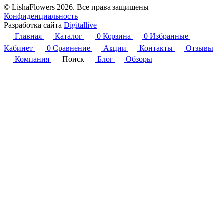
© LishaFlowers 2026. Все права защищены
Конфиденциальность
Разработка сайта
Digitallive
Главная
Каталог
0
Корзина
0
Избранные
Кабинет
0
Сравнение
Акции
Контакты
Отзывы
Компания
Поиск
Блог
Обзоры