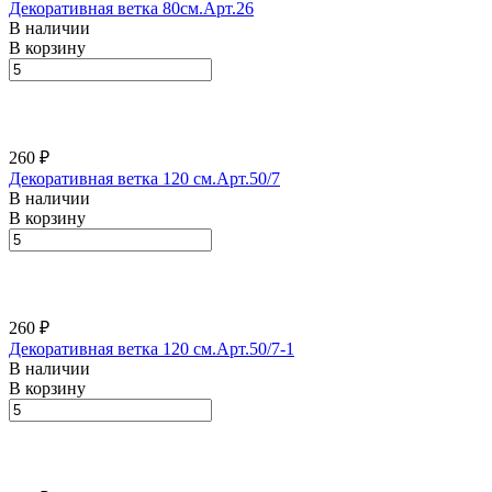
Декоративная ветка 80см.Арт.26
В наличии
В корзину
260 ₽
Декоративная ветка 120 см.Арт.50/7
В наличии
В корзину
260 ₽
Декоративная ветка 120 см.Арт.50/7-1
В наличии
В корзину