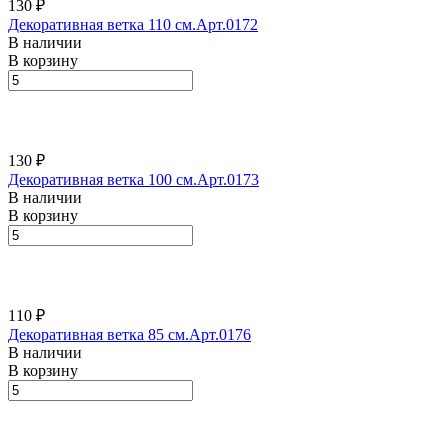
130 ₽
Декоративная ветка 110 см.Арт.0172
В наличии
В корзину
130 ₽
Декоративная ветка 100 см.Арт.0173
В наличии
В корзину
110 ₽
Декоративная ветка 85 см.Арт.0176
В наличии
В корзину