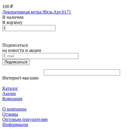
100 ₽
Декоративная ветка 90см.Арт.0171
В наличии
В корзину
Подписаться
на новости и акции
Подписаться
Интернет-магазин
Каталог
Акции
Компания
О компании
Отзывы
Оптовым покупателям
Информация