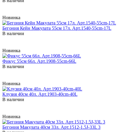
В наличии
Новинка
Бегония Кейн Макулата 55см 17л. Арт.1540-55cm-17L
В наличии
Новинка
Фикус 55см 66л. Арт.1908-55cm-66L
В наличии
Новинка
Клузия 40см 40л. Арт.1903-40cm-40L
В наличии
Новинка
Бегония Макулата 40см 33л. Арт.1512-1.5J-33L 3