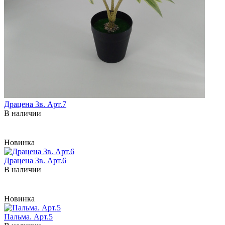
Драцена 3в. Арт.7
В наличии
Новинка
Драцена 3в. Арт.6
В наличии
Новинка
Пальма. Арт.5