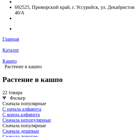
692525, Приморский край, г. Уссурийск, ул. Декабристов
40/А
Главная
Каталог
Кашпо
Растение в кашпо
Растение в кашпо
22 товара
Фильтр
Сначала популярные
С начала алфавита
С конца алфавита
Сначала непопулярные
Сначала популярные
Сначала дешевые
Сначала дорогие