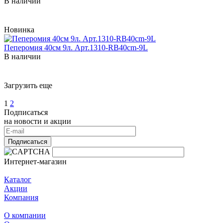
В наличии
Новинка
Пеперомия 40см 9л. Арт.1310-RB40cm-9L
В наличии
Загрузить еще
1
2
Подписаться
на новости и акции
Подписаться
Интернет-магазин
Каталог
Акции
Компания
О компании