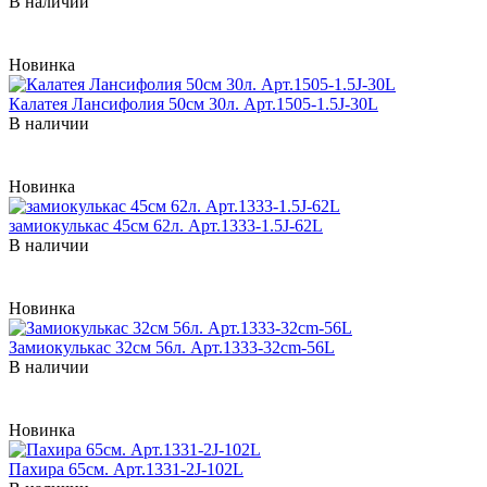
В наличии
Новинка
Калатея Лансифолия 50см 30л. Арт.1505-1.5J-30L
В наличии
Новинка
замиокулькас 45см 62л. Арт.1333-1.5J-62L
В наличии
Новинка
Замиокулькас 32см 56л. Арт.1333-32cm-56L
В наличии
Новинка
Пахира 65см. Арт.1331-2J-102L