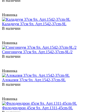
В наличии
Новинка
Каладиум 37см 9л. Арт.1542-37cm-9L
В наличии
Новинка
Сингониум 37см 9л. Арт.1542-37cm-9L/2
В наличии
Новинка
Алоказия 37см 9л. Арт.1542-37cm-9L
В наличии
Новинка
Филодендрон 45см 9л. Арт.1311-45cm-9L