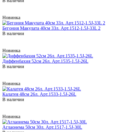
В наличии
Новинка
Бегония Макулата 40см 33л. Арт.1512-1.5J-33L 2
В наличии
Новинка
Диффенбахия 52см 26л. Арт.1535-1.5J-26L
В наличии
Новинка
Калатея 48см 26л. Арт.1533-1.5J-26L
В наличии
Новинка
Аглаонема 50см 30л. Арт.1517-1.5J-30L