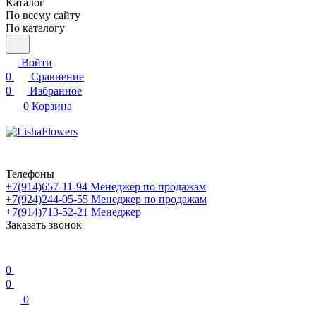
Каталог
По всему сайту
По каталогу
Войти
0
Сравнение
0
Избранное
0
Корзина
Телефоны
+7(914)657-11-94
Менеджер по продажам
+7(924)244-05-55
Менеджер по продажам
+7(914)713-52-21
Менеджер
Заказать звонок
0
0
0