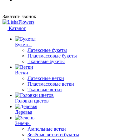
Заказать звонок
Каталог
Букеты
Латексные букеты
Пластмассовые букеты
Тканевые букеты
Ветки
Латексные ветки
Пластмассовые ветки
Тканевые ветки
Головки цветов
Деревья
Зелень
Ампельные ветки
Зелёные ветки и букеты