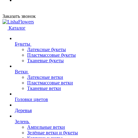
Заказать звонок
Каталог
Букеты
Латексные букеты
Пластмассовые букеты
Тканевые букеты
Ветки
Латексные ветки
Пластмассовые ветки
Тканевые ветки
Головки цветов
Деревья
Зелень
Ампельные ветки
Зелёные ветки и букеты